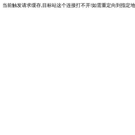
当前触发请求缓存,目标站这个连接打不开!如需重定向到指定地址